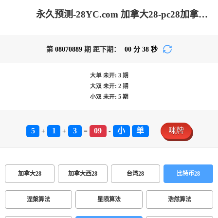
永久预测-28YC.com 加拿大28-pc28加拿大官网|加拿大28结果查询预测|pc28加拿大官网在线预测|加拿大pc28开奖官网查询
第
08070889
期 距下期：
00
分
38
秒
大单
未开:
3
期
大双
未开:
2
期
小双
未开:
5
期
5
1
3
09
小
单
咪牌
+
+
=
-
加拿大28
加拿大西28
台湾28
比特币28
涅槃算法
星陨算法
浩然算法