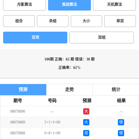
月影算法
炼狱算法
天机算法
组合
杀组
大小
单双
双项
双组
100期 正确：62 期 错误：38 期
正确率：62%
预测
走势
统计
期号
号码
预测
结果
08070890
---
大
---
08070889
5+1+3=09
大
错
08070888
0+8+1=09
双
错