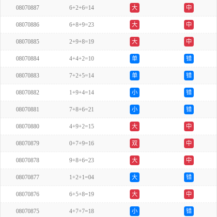
08070887
6+2+6=14
大
中
08070886
6+8+9=23
大
中
08070885
2+9+8=19
大
中
08070884
4+4+2=10
单
错
08070883
7+2+5=14
单
错
08070882
1+9+4=14
小
错
08070881
7+8+6=21
小
错
08070880
4+9+2=15
大
中
08070879
0+7+9=16
双
中
08070878
9+8+6=23
大
中
08070877
1+2+1=04
大
错
08070876
6+5+8=19
大
中
08070875
4+7+7=18
小
错