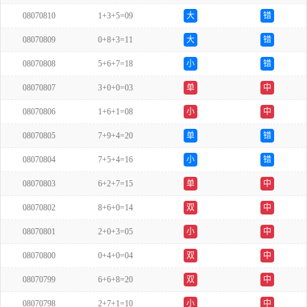
08070810
1+3+5=09
大
错
08070809
0+8+3=11
大
错
08070808
5+6+7=18
小
错
08070807
3+0+0=03
单
中
08070806
1+6+1=08
小
中
08070805
7+9+4=20
单
错
08070804
7+5+4=16
小
错
08070803
6+2+7=15
单
中
08070802
8+6+0=14
双
中
08070801
2+0+3=05
小
中
08070800
0+4+0=04
双
中
08070799
6+6+8=20
双
中
08070798
2+7+1=10
小
中