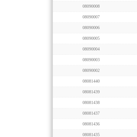
08090008
08090007
08090006
08090005
08090004
08090003
08090002
08081440
08081439
08081438
08081437
08081436
08081435