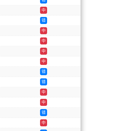
中
错
中
中
中
中
错
错
中
中
错
中