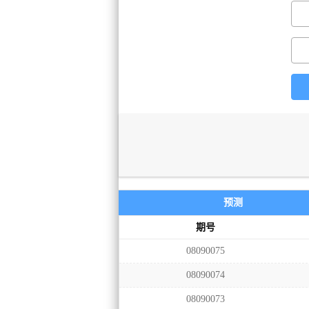
预测
期号
08090075
08090074
08090073