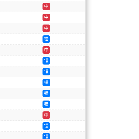
中
中
中
错
中
错
错
错
错
错
中
错
错