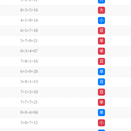
8+3+5=16
大
4+1+9=14
小
6+5+7=18
双
5+7+9=21
单
0+3+4=07
单
7+8+1=16
双
6+5+9=20
单
3+9+1=13
双
7+1+2=10
双
7+7+7=21
单
0+0+4=04
单
5+0+7=12
小