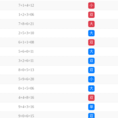
7+1+4=12
小
1+2+3=06
双
7+8+6=21
大
2+5+3=10
大
6+1+1=08
双
5+6+0=11
大
3+2+6=11
双
8+0+5=13
双
5+9+6=20
小
0+1+5=06
大
4+4+8=16
双
9+4+3=16
单
9+0+6=15
双