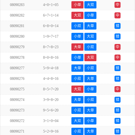
08090283
4+0+1=05
小单
大双
中
08090282
6+7+1=14
大双
小单
中
08090281
6+8+0=14
小双
大单
错
08090280
1+9+7=17
小单
大双
错
08090279
8+7+8=23
大单
小双
中
08090278
8+0+8=16
小单
大双
中
08090277
5+9+4=18
大单
小双
错
08090276
4+4+8=16
小双
大单
错
08090275
8+5+7=20
大双
小单
中
08090274
3+9+8=20
大单
小双
错
08090273
9+5+6=20
小双
大单
错
08090272
3+1+0=04
大双
小单
错
08090271
5+2+9=16
小双
大单
错