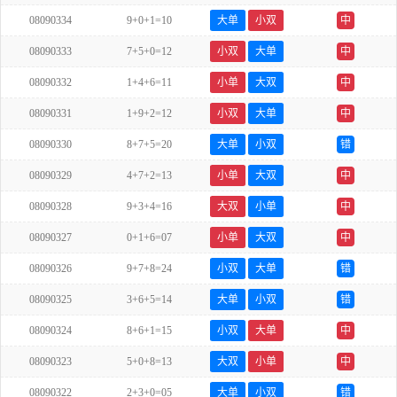
08090334
9+0+1=10
大单
小双
中
08090333
7+5+0=12
小双
大单
中
08090332
1+4+6=11
小单
大双
中
08090331
1+9+2=12
小双
大单
中
08090330
8+7+5=20
大单
小双
错
08090329
4+7+2=13
小单
大双
中
08090328
9+3+4=16
大双
小单
中
08090327
0+1+6=07
小单
大双
中
08090326
9+7+8=24
小双
大单
错
08090325
3+6+5=14
大单
小双
错
08090324
8+6+1=15
小双
大单
中
08090323
5+0+8=13
大双
小单
中
08090322
2+3+0=05
大单
小双
错