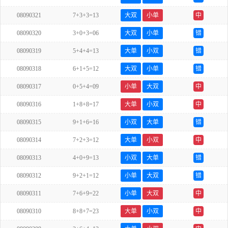
08090321
7+3+3=13
大双
小单
中
08090320
3+0+3=06
大双
小单
错
08090319
5+4+4=13
大单
小双
错
08090318
6+1+5=12
大双
小单
错
08090317
0+5+4=09
小单
大双
中
08090316
1+8+8=17
大单
小双
中
08090315
9+1+6=16
小双
大单
错
08090314
7+2+3=12
大单
小双
中
08090313
4+0+9=13
小双
大单
错
08090312
9+2+1=12
小单
大双
错
08090311
7+6+9=22
小单
大双
中
08090310
8+8+7=23
大单
小双
中