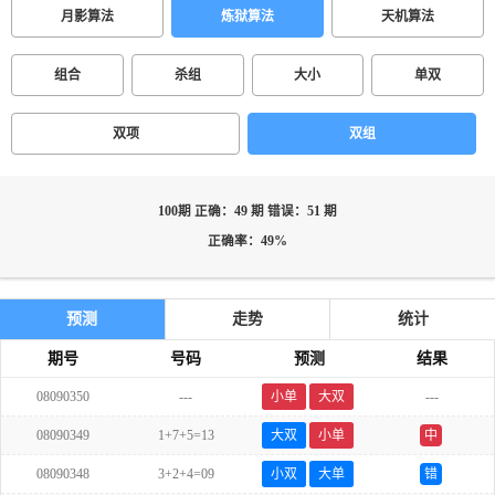
月影算法
炼狱算法
天机算法
组合
杀组
大小
单双
双项
双组
100期 正确：49 期 错误：51 期
正确率：49%
预测
走势
统计
期号
号码
预测
结果
08090350
---
小单
大双
---
08090349
1+7+5=13
大双
小单
中
08090348
3+2+4=09
小双
大单
错