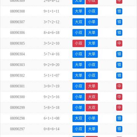
08090309
2+6+4=12
大单
小双
中
08090308
9+1+1=11
大单
小双
错
08090307
3+7+2=12
大双
小单
错
08090306
8+4+6=18
小双
大单
错
08090305
3+5+2=10
小双
大单
中
08090304
5+7+4=16
小双
大单
错
08090303
9+2+9=20
大单
小双
错
08090302
5+1+1=07
大单
小双
错
08090301
3+9+7=19
小双
大单
中
08090300
9+2+5=16
小单
大双
中
08090299
5+8+5=18
小单
大双
中
08090298
6+1+1=08
大双
小单
错
08090297
0+8+6=14
小双
大单
错