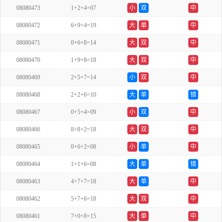
08080473
1+2+4=07
小
双
中
08080472
6+9+4=19
大
单
中
08080471
0+6+8=14
大
双
中
08080470
1+9+8=18
大
双
中
08080469
2+5+7=14
小
双
中
08080468
2+2+6=10
大
单
错
08080467
0+5+4=09
小
双
中
08080466
8+8+2=18
大
双
中
08080465
0+6+2=08
小
单
中
08080464
1+1+6=08
大
单
错
08080463
4+7+7=18
大
单
中
08080462
5+7+6=18
大
双
中
08080461
7+0+8=15
大
单
中