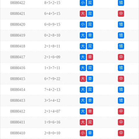
08080422
8+5+2=15
小
双
错
08080421
6+4+5=15
大
双
中
08080420
6+0+9=15
小
双
错
08080419
0+2+8=10
大
单
错
08080418
2+1+8=11
大
双
错
08080417
2+1+6=09
大
单
中
08080416
1+3+7=11
大
双
错
08080415
6+7+9=22
大
单
中
08080414
7+4+2=13
大
双
错
08080413
3+5+4=12
大
单
错
08080412
2+1+4=07
大
单
中
08080411
1+9+6=16
大
双
中
08080410
2+8+0=10
小
单
中