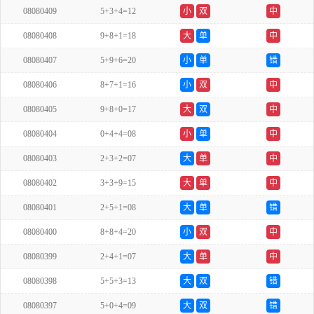
08080409
5+3+4=12
小
双
中
08080408
9+8+1=18
大
单
中
08080407
5+9+6=20
小
单
错
08080406
8+7+1=16
小
双
中
08080405
9+8+0=17
大
双
中
08080404
0+4+4=08
小
单
中
08080403
2+3+2=07
大
单
中
08080402
3+3+9=15
大
单
中
08080401
2+5+1=08
大
单
错
08080400
8+8+4=20
小
双
中
08080399
2+4+1=07
大
单
中
08080398
5+5+3=13
大
双
错
08080397
5+0+4=09
大
双
错