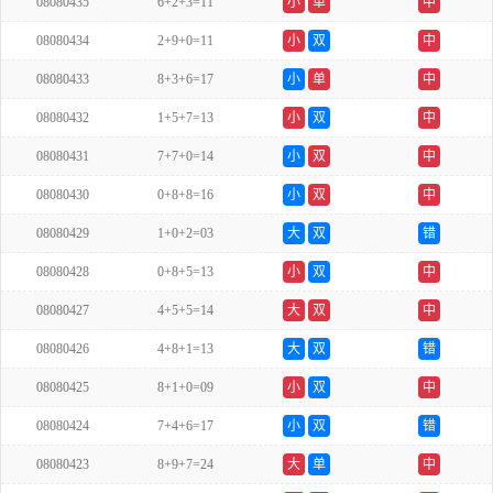
08080435
6+2+3=11
小
单
中
08080434
2+9+0=11
小
双
中
08080433
8+3+6=17
小
单
中
08080432
1+5+7=13
小
双
中
08080431
7+7+0=14
小
双
中
08080430
0+8+8=16
小
双
中
08080429
1+0+2=03
大
双
错
08080428
0+8+5=13
小
双
中
08080427
4+5+5=14
大
双
中
08080426
4+8+1=13
大
双
错
08080425
8+1+0=09
小
双
中
08080424
7+4+6=17
小
双
错
08080423
8+9+7=24
大
单
中