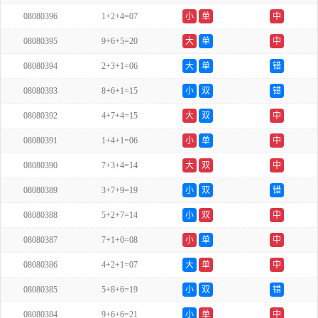
08080396
1+2+4=07
小
单
中
08080395
9+6+5=20
大
单
中
08080394
2+3+1=06
大
单
错
08080393
8+6+1=15
小
双
错
08080392
4+7+4=15
大
双
中
08080391
1+4+1=06
小
单
中
08080390
7+3+4=14
大
双
中
08080389
3+7+9=19
小
双
错
08080388
5+2+7=14
小
双
中
08080387
7+1+0=08
小
单
中
08080386
4+2+1=07
大
单
中
08080385
5+8+6=19
小
双
错
08080384
9+6+6=21
小
单
中