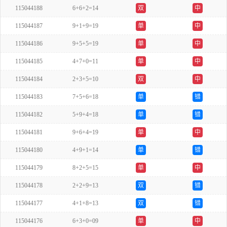
115044188
6+6+2=14
双
中
115044187
9+1+9=19
单
中
115044186
9+5+5=19
单
中
115044185
4+7+0=11
单
中
115044184
2+3+5=10
双
中
115044183
7+5+6=18
单
错
115044182
5+9+4=18
单
错
115044181
9+6+4=19
单
中
115044180
4+9+1=14
单
错
115044179
8+2+5=15
单
中
115044178
2+2+9=13
双
错
115044177
4+1+8=13
双
错
115044176
6+3+0=09
单
中