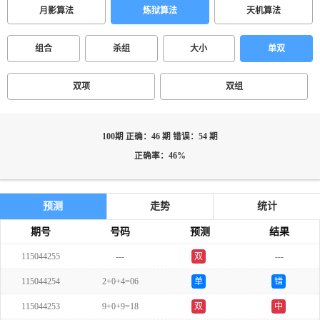
月影算法
炼狱算法
天机算法
组合
杀组
大小
单双
双项
双组
100期 正确：46 期 错误：54 期
正确率：46%
预测
走势
统计
期号
号码
预测
结果
115044255
---
双
---
115044254
2+0+4=06
单
错
115044253
9+0+9=18
双
中