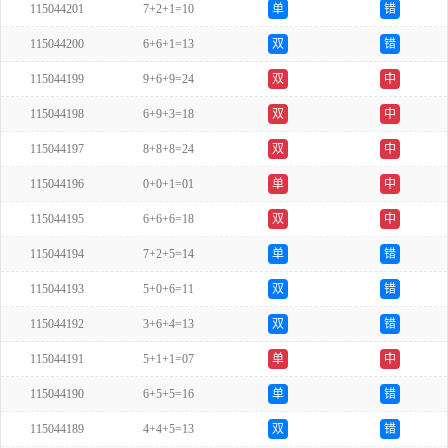
115044201
7+2+1=10
单
错
115044200
6+6+1=13
双
错
115044199
9+6+9=24
双
中
115044198
6+9+3=18
双
中
115044197
8+8+8=24
双
中
115044196
0+0+1=01
单
中
115044195
6+6+6=18
双
中
115044194
7+2+5=14
单
错
115044193
5+0+6=11
双
错
115044192
3+6+4=13
双
错
115044191
5+1+1=07
单
中
115044190
6+5+5=16
单
错
115044189
4+4+5=13
双
错