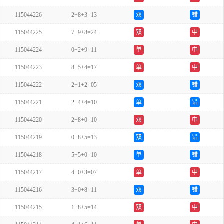
115044226
2+8+3=13
双
错
115044225
7+9+8=24
双
中
115044224
0+2+9=11
单
中
115044223
8+5+4=17
单
中
115044222
2+1+2=05
双
错
115044221
2+4+4=10
单
错
115044220
2+8+0=10
双
中
115044219
0+8+5=13
双
错
115044218
5+5+0=10
单
错
115044217
4+0+3=07
单
中
115044216
3+0+8=11
双
错
115044215
1+8+5=14
双
中