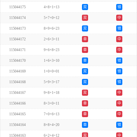
115044175
4+8+1=13
双
错
115044174
5+7+0=12
双
中
115044173
8+9+6=23
双
错
115044172
2+6+3=11
单
中
115044171
9+6+8=23
单
中
115044170
1+6+3=10
单
错
115044169
1+0+0=01
双
错
115044168
5+9+3=17
双
错
115044167
9+8+1=18
双
中
115044166
8+3+0=11
单
中
115044165
7+0+6=13
单
中
115044164
8+8+4=20
单
错
115044163
6+2+4=12
双
中