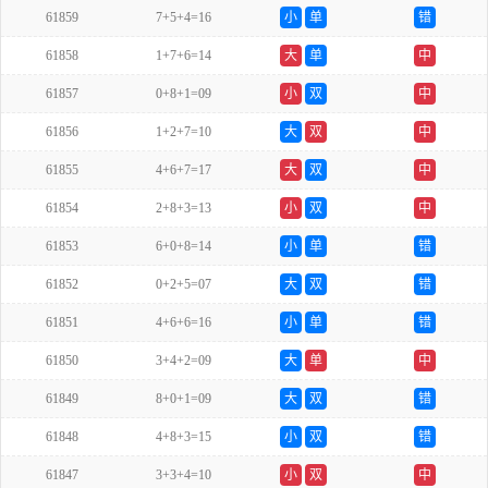
61859
7+5+4=16
小
单
错
61858
1+7+6=14
大
单
中
61857
0+8+1=09
小
双
中
61856
1+2+7=10
大
双
中
61855
4+6+7=17
大
双
中
61854
2+8+3=13
小
双
中
61853
6+0+8=14
小
单
错
61852
0+2+5=07
大
双
错
61851
4+6+6=16
小
单
错
61850
3+4+2=09
大
单
中
61849
8+0+1=09
大
双
错
61848
4+8+3=15
小
双
错
61847
3+3+4=10
小
双
中