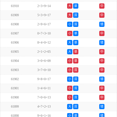
61910
2+3+9=14
大
单
中
61909
5+3+9=17
大
双
中
61908
2+9+6=17
小
双
错
61907
0+7+3=10
小
单
中
61906
8+4+0=12
大
单
错
61905
2+1+2=05
大
单
中
61904
3+0+6=09
小
单
中
61903
3+7+0=10
小
双
中
61902
9+8+0=17
小
双
错
61901
1+4+6=11
小
双
中
61900
7+0+6=13
小
双
中
61899
4+7+2=13
大
双
错
61898
9+6+1=16
小
单
错