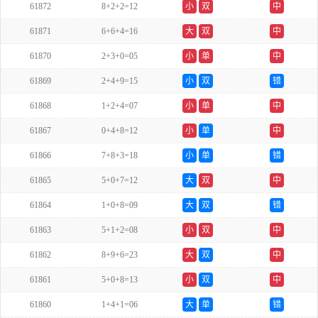
61872
8+2+2=12
小
双
中
61871
6+6+4=16
大
双
中
61870
2+3+0=05
小
单
中
61869
2+4+9=15
小
双
错
61868
1+2+4=07
小
单
中
61867
0+4+8=12
小
单
中
61866
7+8+3=18
小
单
错
61865
5+0+7=12
大
双
中
61864
1+0+8=09
大
双
错
61863
5+1+2=08
小
双
中
61862
8+9+6=23
大
双
中
61861
5+0+8=13
小
双
中
61860
1+4+1=06
大
单
错