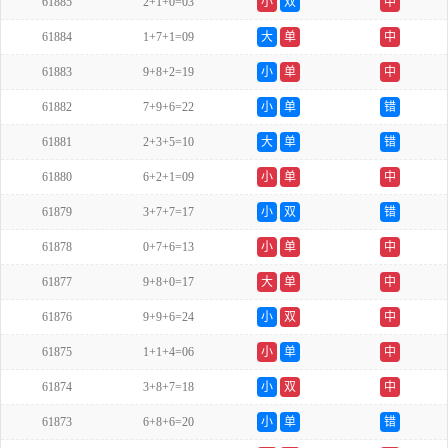
61885
2+1+0=03
小
双
中
61884
1+7+1=09
大
单
中
61883
9+8+2=19
小
单
中
61882
7+9+6=22
小
单
错
61881
2+3+5=10
大
单
错
61880
6+2+1=09
小
单
中
61879
3+7+7=17
小
双
错
61878
0+7+6=13
小
单
中
61877
9+8+0=17
大
单
中
61876
9+9+6=24
小
双
中
61875
1+1+4=06
小
单
中
61874
3+8+7=18
小
双
中
61873
6+8+6=20
小
单
错