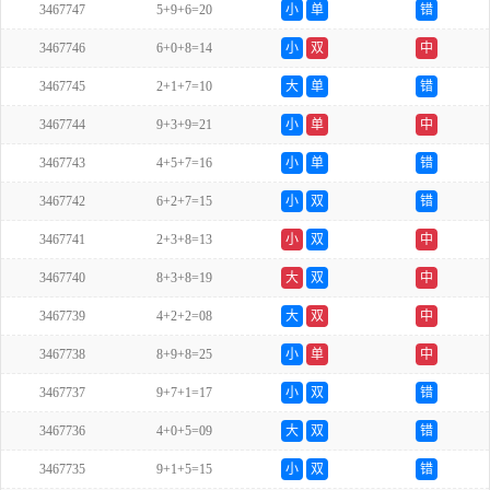
3467747
5+9+6=20
小
单
错
3467746
6+0+8=14
小
双
中
3467745
2+1+7=10
大
单
错
3467744
9+3+9=21
小
单
中
3467743
4+5+7=16
小
单
错
3467742
6+2+7=15
小
双
错
3467741
2+3+8=13
小
双
中
3467740
8+3+8=19
大
双
中
3467739
4+2+2=08
大
双
中
3467738
8+9+8=25
小
单
中
3467737
9+7+1=17
小
双
错
3467736
4+0+5=09
大
双
错
3467735
9+1+5=15
小
双
错