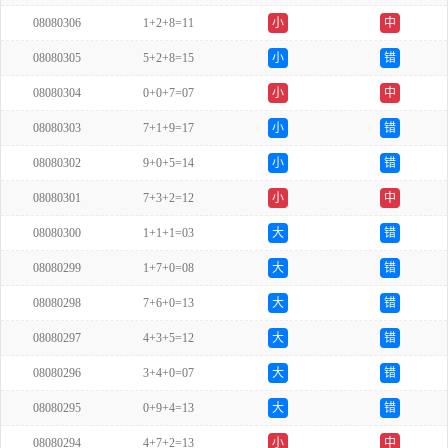
08080306
1+2+8=11
小
中
08080305
5+2+8=15
小
错
08080304
0+0+7=07
小
中
08080303
7+1+9=17
小
错
08080302
9+0+5=14
小
错
08080301
7+3+2=12
小
中
08080300
1+1+1=03
大
错
08080299
1+7+0=08
大
错
08080298
7+6+0=13
大
错
08080297
4+3+5=12
大
错
08080296
3+4+0=07
大
错
08080295
0+9+4=13
大
错
08080294
4+7+2=13
小
中